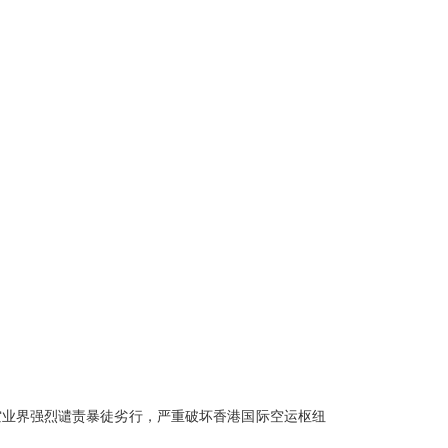
航空业界强烈谴责暴徒劣行，严重破坏香港国际空运枢纽