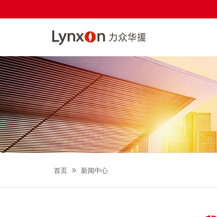
首页
新闻中心