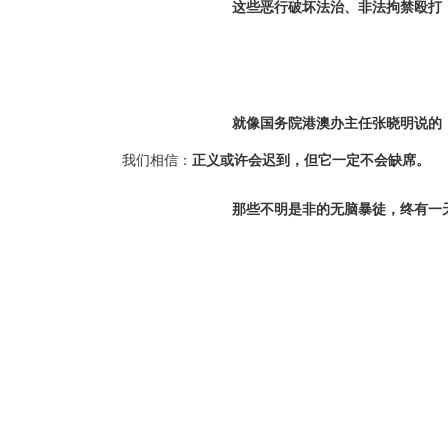
这些恶行破坏法治、非法拘禁殴打
就像国务院港澳办主任张晓明说的
我们相信：
正义或许会迟到，但它一定不会缺席。
那些不明是非的无脑暴徒，终有一