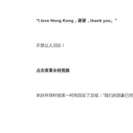
“I love Hong Kong，谢谢，thank you。”
不禁让人泪目！
点击查看全程视频
幸好环球时报第一时间回应了后续：“我们的国豪已经