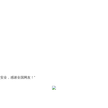
安全，感谢全国网友！”