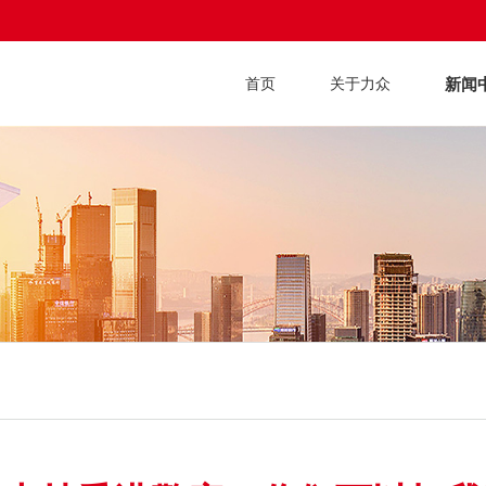
新闻
首页
关于力众