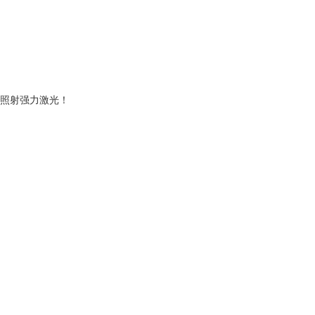
照射强力激光！