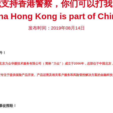
我支持香港警察，你们可以打我
ina Hong Kong is part of Chi
发布时间：2019年08月14日
件！
北京力众华援技术服务有限公司（ 简称 "力众" ）成立于2006年，总部位于中国北京
家专注于提供保险产品开发、产品运营及相关客户服务和风险管控解决方案的金融科技
暴徒围殴！