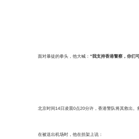
面对暴徒的拳头，他大喊：
“我支持香港警察，你们
北京时间14日凌晨0点20分许，香港警队将其救出
在被送出机场时，他在担架上说：