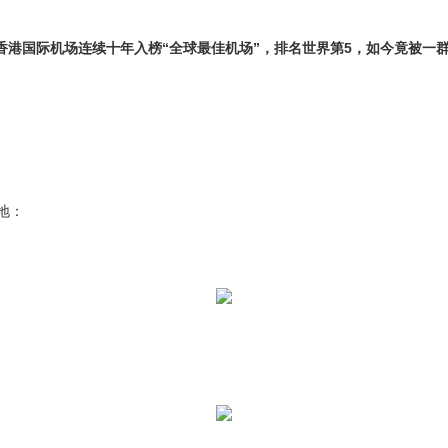
香港国际机场连续十年入榜“全球最佳机场”，排名世界第5，如今竟被一
地：