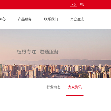
中文
|
EN
中心
产品服务
联系我们
力众生态
行业动态
力众资讯