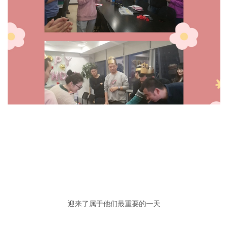
迎来了属于他们最重要的一天