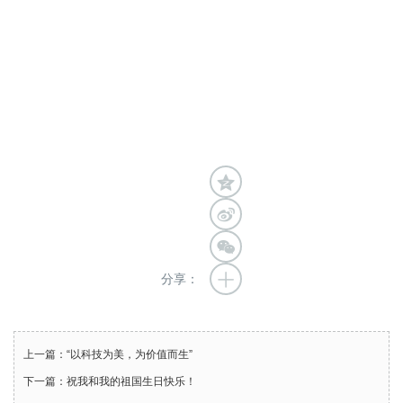
分享：
上一篇：“以科技为美，为价值而生”
下一篇：祝我和我的祖国生日快乐！