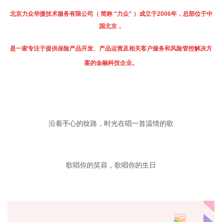
北京力众华援技术服务有限公司（ 简称 "力众" ）成立于2006年，总部位于中
国北京，
是一家专注于提供保险产品开发、产品运营及相关客户服务和风险管控解决方
案的金融科技企业。
沿着手心的纹路，时光在唱一首温情的歌
歌唱你的笑容，歌唱你的生日