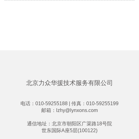
北京力众华援技术服务有限公司
电话：010-59255188 | 传真：010-59255199
邮箱：
lzhy@lynxons.com
通信地址：北京市朝阳区广渠路18号院
世东国际A座5层(100122)