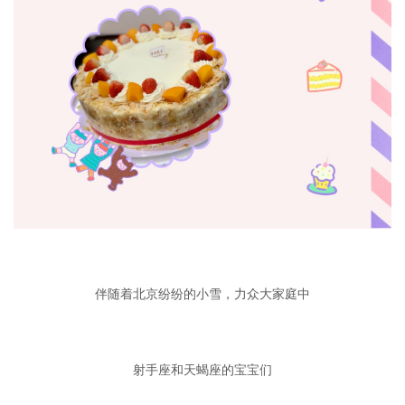
伴随着北京纷纷的小雪，力众大家庭中
射手座和天蝎座的宝宝们