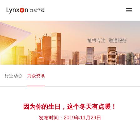
行业动态
力众资讯
因为你的生日，这个冬天有点暖！
发布时间：2019年11月29日