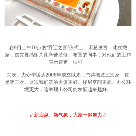
在9日上午10点的“乔迁之喜”仪式上，宋总发言：此次搬
家，首先要感谢为此辛苦装修、布置的同事，对他们的工作
表示肯定、认可！
其次，力众华援从2006年成立以来，总共搬过三次家，这
是第三次。这次我们选的大厦更好、楼层空间更高、办公环
境更大，这表现出公司的发展越来越好。
# 新启点、新气象，大家一起努力 #