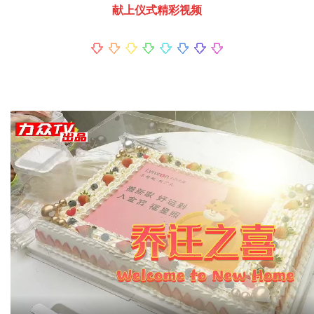
献上仪式精彩视频