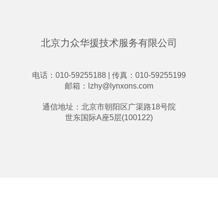
北京力众华援技术服务有限公司
电话：010-59255188 | 传真：010-59255199
邮箱：
lzhy@lynxons.com
通信地址：北京市朝阳区广渠路18号院
世东国际A座5层(100122)