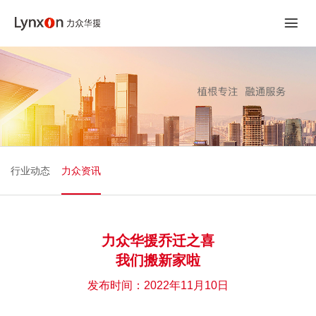
行业动态
力众资讯
力众华援乔迁之喜
我们搬新家啦
发布时间：2022年11月10日