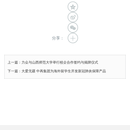
分享：
上一篇：力众与山西师范大学举行校企合作签约与揭牌仪式
下一篇：大爱无疆 中再集团为海外留学生开发新冠肺炎保障产品