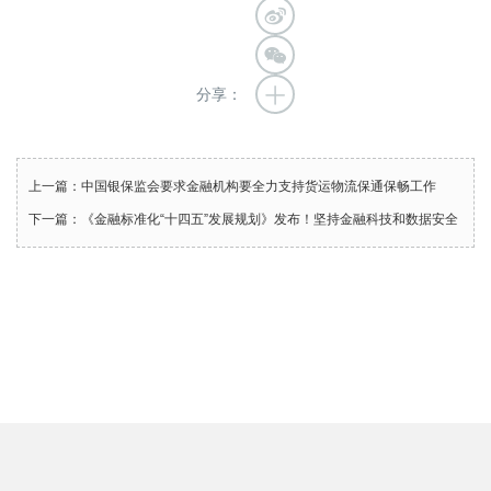
分享：
上一篇：中国银保监会要求金融机构要全力支持货运物流保通保畅工作
下一篇：《金融标准化“十四五”发展规划》发布！坚持金融科技和数据安全