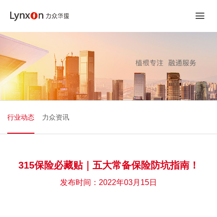
行业动态
力众资讯
315保险必藏贴｜五大常备保险防坑指南！
发布时间：2022年03月15日