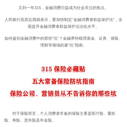
又到一年315，金融消费日益成为社会关注的焦点。
人民银行高层近期就表示，要加快制定“金融消费者权益保护法”，全
面提升金融消费者权益保护法治化水平。
如何鉴别金融消费中的那些“坑”？金融界特梳理基金、证券、保险、
理财等领域的避“坑”指南。
对于保险而言，个人消费者常备的保险主要是医疗险、重疾
险、寿险、意外险及年金险。