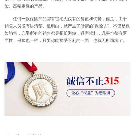
险、高稳定性的产品。
任何一款保险产品都有它绝无仅有的价值和优势，但是，由于
销售人员没有讲清楚、道明白，就产生了所谓的“保险坑”，不仅是保
险销售，几乎所有的销售都是扬长避短、避害就利，凡事也都有两
面性，保险也一样，只要你能接受不利的一面，也就无所谓坑了。