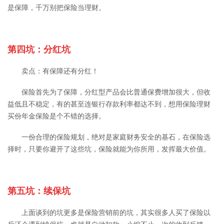
是保障，千万别把保险当理财。
第四坑：分红坑
卖点：有保障还有分红！
保险首先为了保障，分红型产品会比普通保费增加很大，但收
益低且不稳定，有的甚至连银行存款利率都达不到，想用保险理财
买份年金保险是个不错的选择。
一份合理的保险规划，绝对是家庭财务安全的基石，在保险选
择时，只要你避开了这些坑，保险就能为你所用，发挥最大价值。
第五坑：续保坑
上面谈到的坑更多是保险营销前的坑，其实很多人买了保险以