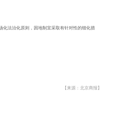
场化法治化原则，因地制宜采取有针对性的细化措
【来源：北京商报】