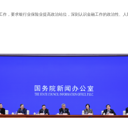
工作，要求银行业保险业提高政治站位，深刻认识金融工作的政治性、人