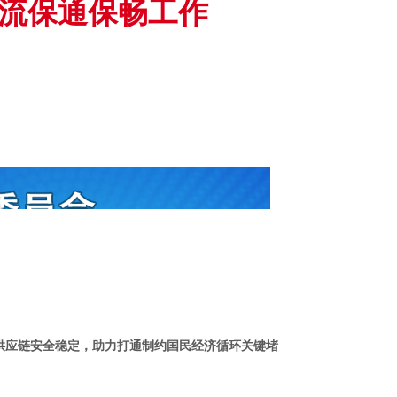
流保通保畅工作
供应链安全稳定，助力打通制约国民经济循环关键堵