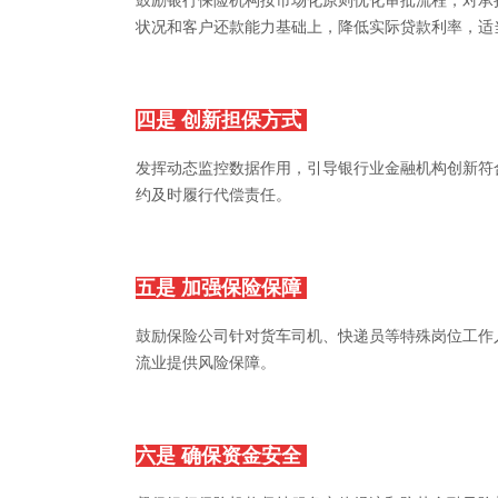
鼓励银行保险机构按市场化原则优化审批流程，对承
状况和客户还款能力基础上，降低实际贷款利率，适
四是 创新担保方式
发挥动态监控数据作用，引导银行业金融机构创新符
约及时履行代偿责任。
五是 加强保险保障
鼓励保险公司针对货车司机、快递员等特殊岗位工作
流业提供风险保障。
六是 确保资金安全