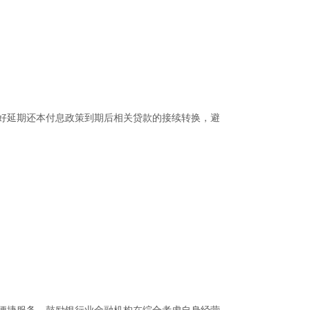
好延期还本付息政策到期后相关贷款的接续转换，避