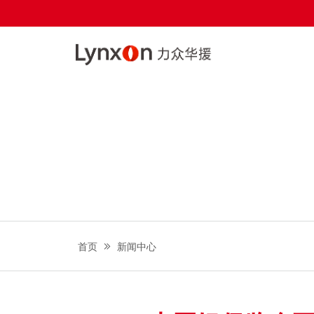
首页
新闻中心