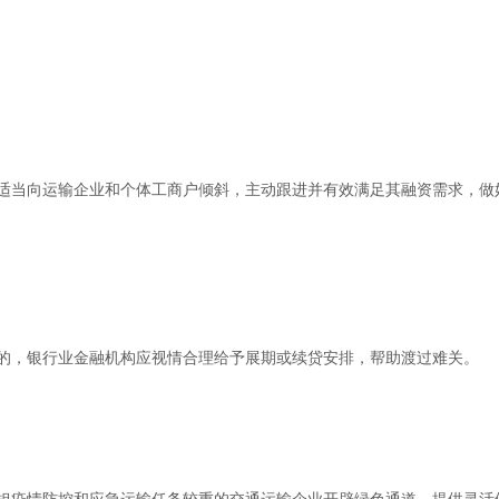
适当向运输企业和个体工商户倾斜，主动跟进并有效满足其融资需求，做
的，银行业金融机构应视情合理给予展期或续贷安排，帮助渡过难关。