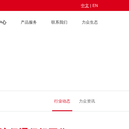
中文
|
EN
中心
产品服务
联系我们
力众生态
行业动态
力众资讯