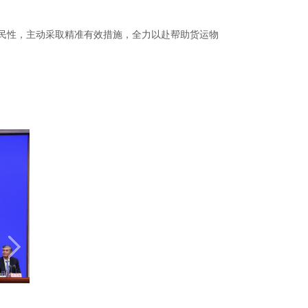
民性，主动采取精准有效措施，全力以赴帮助货运物