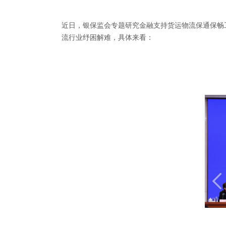
近日，银保监会专题研究金融支持货运物流保通保畅
流行业纾困解难，
具体来看：