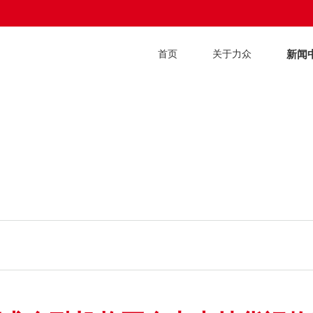
新闻
首页
关于力众