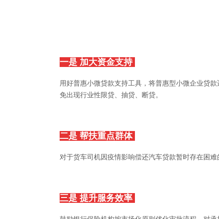
一是 加大资金支持
用好普惠小微贷款支持工具，将普惠型小微企业贷款
免出现行业性限贷、抽贷、断贷。
二是 帮扶重点群体
对于货车司机因疫情影响偿还汽车贷款暂时存在困难
三是 提升服务效率