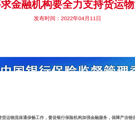
要求金融机构要全力支持货运物
发布时间：2022年04月11日
持货运物流保通保畅工作，督促银行保险机构加强金融服务，保障产业链