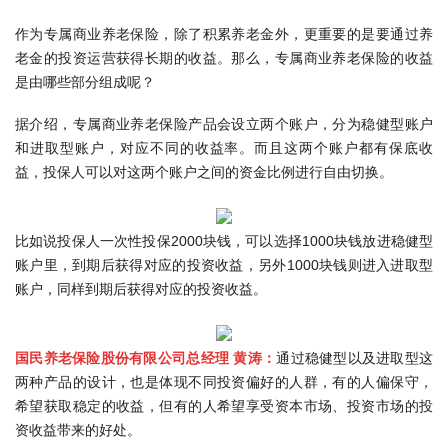
作为专属商业养老保险，除了积累养老金外，更重要的是要通过养
老金的投资运营获得长期的收益。那么，专属商业养老保险的收益
是由哪些部分组成呢？
据介绍，专属商业养老保险产品会设立两个账户，分为稳健型账户
和进取型账户，对应不同的收益率。而且这两个账户都有保底收
益，投保人可以对这两个账户之间的资金比例进行自由切换。
比如说投保人一次性投保2000块钱，可以选择1000块钱放进稳健型
账户里，到期后获得对应的投资收益，另外1000块钱则进入进取型
账户，同样到期后获得对应的投资收益。
国民养老保险股份有限公司总经理 黄涛：
通过稳健型以及进取型这
两种产品的设计，也是体现不同投资偏好的人群，有的人偏保守，
希望获取稳定的收益，但有的人希望享受资本市场、投资市场的投
资收益带来的好处。