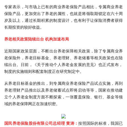
专家表示，与市场上已有的商业养老保险产品相比，专属商业养老
保险产品，更加突出了养老的属性，也就是将领取期锁定在六十周
岁及以上，通过长期积累的制度设计，也有利于让保险消费者获得
长期投资的较好收益。
养老相关政策陆续出台 机构加速布局
近期国家政策层面，不断出台养老保障相关政策，除了专属商业养
老保险外，养老目标基金、养老理财、养老储蓄等相关政策也在陆
续出台。日前，《关于推动个人养老金发展的意见》也正式发布，
制度的实施细则和配套制度正在研究制定中。
从养老目标基金的推出，到专属商业养老保险产品试点实施，再到
养老理财产品推出以及养老储蓄试点即将启动等等，国家在推动建
立个人养老金制度方面不断探索，一张覆盖保险、银行、基金等领
域的养老保障网正在加速织密。
国民养老保险股份有限公司总经理 黄涛：
按照国际的标准，我国已