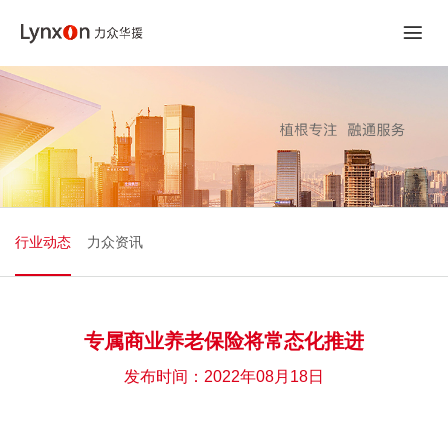
行业动态
力众资讯
专属商业养老保险将常态化推进
发布时间：2022年08月18日