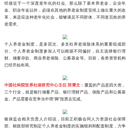
经接近于一个深度老年化的社会。那么除了基本养老金，企业年
金、职业年金以外，必须在其他的养老金制度安排上做出重大的改
革，来适应这种老年化社会，能够满足不同群体，不同老百姓的养
老需求。
个人养老金制度，是多层次、多支柱养老保险体系的重要组成部
分。个人养老金制度参加人可以根据不同偏好，自主选择银行理
财、储蓄存款、商业养老保险、公募基金等。目前，各类资管机构
已经开始布局。
中国社科院世界社保研究中心主任 郑秉文：
覆盖的产品是四大类，
三个行业，就是银行储蓄产品、银行理财产品、保险产品和公募基
金。产品需要在竞争当中用“脚”投票去完成。
银保监会相关负责人介绍说，目前正积极会同人力资源社会保障
部、财政部研究制定个人养老金制度的实施细则和配套制度，力争