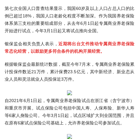
第七次全国人口普查结果显示，我国60岁及以上人口占总人口的比
例已超过18%，我国人口老龄化程度不断加深。作为我国养老保险
体系第三支柱的重要组成部分，从去年6月1日起专属商业养老保险
开始进行试点，今年3月1日起又将试点推向全国。
银保监会相关负责人表示，
近期将出台文件推动专属商业养老保险
常态化经营，以鼓励更多符合条件的机构开展经营。
根据银保监会最新统计数据，截至今年7月末，专属商业养老保险累
计投保件数近21万件，累计保费23.5亿元，其中新经济、新业态从
业人员和灵活就业人员投保近3万件。
自2021年6月1日起，专属商业养老保险试点在浙江省（含宁波市）
和重庆市开展。试点保险公司包括中国人寿、人保寿险、新华人寿
等6家人身险公司。今年3月1日起，试点区域扩大到全国范围，并且
在原有6家试点保险公司基础上，允许养老保险公司参加试点。