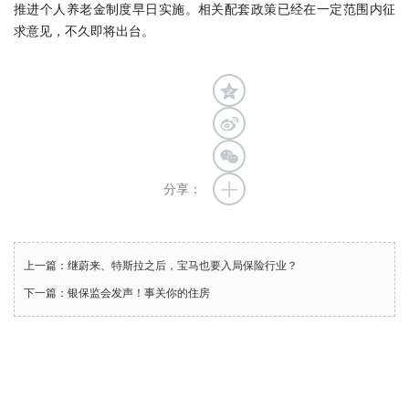
推进个人养老金制度早日实施。相关配套政策已经在一定范围内征
求意见，不久即将出台。
分享：
上一篇：继蔚来、特斯拉之后，宝马也要入局保险行业？
下一篇：银保监会发声！事关你的住房